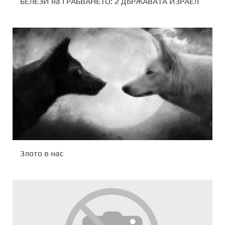
БЕЛЕЗИ на ГРАБВАНЕТО: 2 ДЪРЖАВАТА ИЗРАЕЛ
Злото в нас