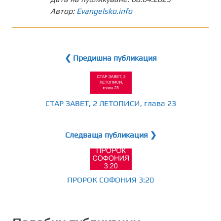
Автор:
Evangelsko.info
❮ Предишна публикация
СТАР ЗАВЕТ, 2 ЛЕТОПИСИ, глава 23
Следваща публикация ❯
ПРОРОК СОФОНИЯ 3:20