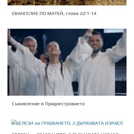
ЕВАНГЕЛИЕ ПО МАТЕЙ, глава 22:1-14
Съживление в Приднестровието