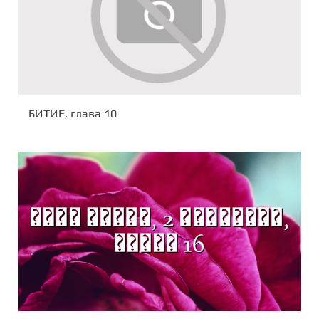
БИТИЕ, глава 10