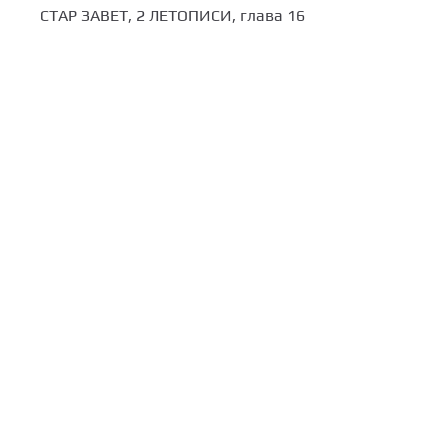
СТАР ЗАВЕТ, 2 ЛЕТОПИСИ, глава 16