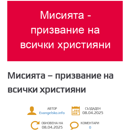
Мисията – призвание на
всички християни
АВТОР
СЪЗДАДЕН
08.04.2025
Evangelsko.info
ОБНОВЕНА НА
КОМЕНТАРИ
08.04.2025
0