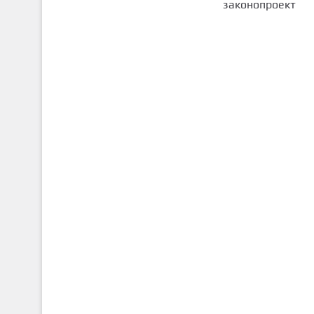
законопроект