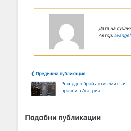
Дата на публи
Автор:
Evangel
❮ Предишна публикация
Рекорден брой антисемитски
прояви в Австрия
Подобни публикации