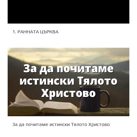
1. РАННАТА ЦЪРКВА
За да почитаме истински Тялото Христово