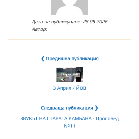
Дата на публикуване:
28.05.2026
Автор:
❮ Предишна публикация
3 Април / ЙОВ
Следваща публикация ❯
ЗВУКЪТ НА СТАРАТА КАМБАНА - Проповед
№11