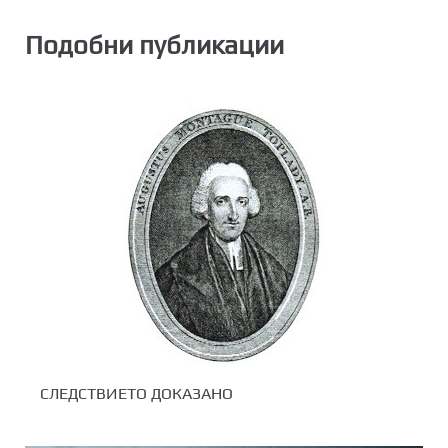
Подобни публикации
СЛЕДСТВИЕТО ДОКАЗАНО