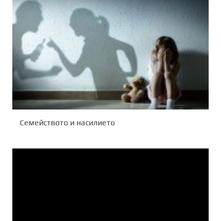
Семейството и насилието