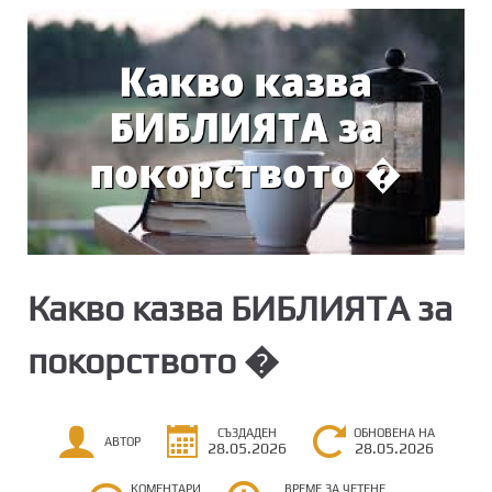
Какво казва БИБЛИЯТА за
покорството �
СЪЗДАДЕН
ОБНОВЕНА НА
АВТОР
28.05.2026
28.05.2026
КОМЕНТАРИ
ВРЕМЕ ЗА ЧЕТЕНЕ