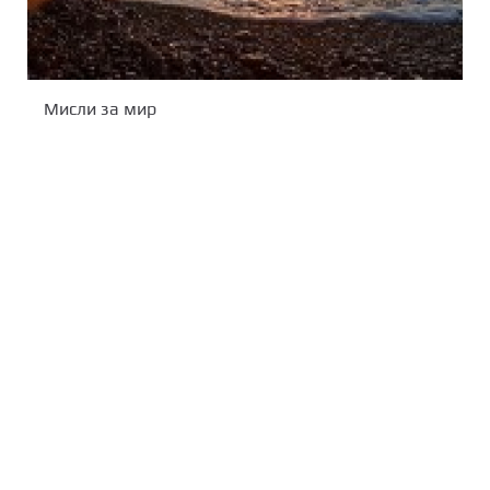
Мисли за мир