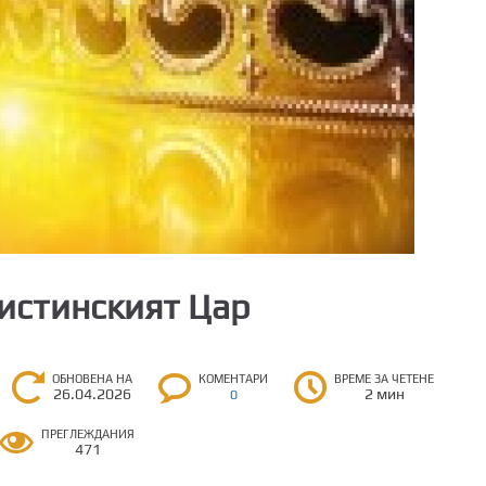
истинският Цар
ОБНОВЕНА НА
КОМЕНТАРИ
ВРЕМЕ ЗА ЧЕТЕНЕ
26.04.2026
2 мин
0
ПРЕГЛЕЖДАНИЯ
471