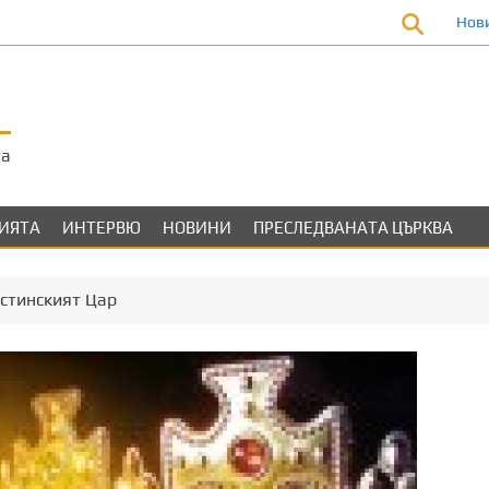
Нов
та
ЛИЯТА
ИНТЕРВЮ
НОВИНИ
ПРЕСЛЕДВАНАТА ЦЪРКВА
стинският Цар