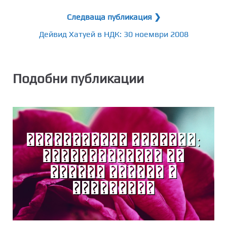
Следваща публикация ❯
Дейвид Хатуей в НДК: 30 ноември 2008
Подобни публикации