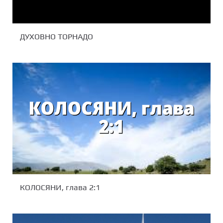
ДУХОВНО ТОРНАДО
КОЛОСЯНИ, глава 2:1