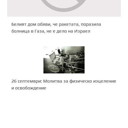
Белият дом обяви, че ракетата, поразила
болница в Газа, не е дело на Израел
26 септември: Молитва за физическо изцеление
и освобождение