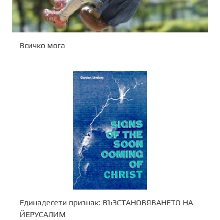
Всичко мога
Единадесети признак: ВЪЗСТАНОВЯВАНЕТО НА
ЙЕРУСАЛИМ