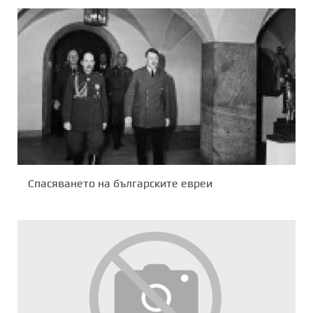
Спасяването на българските евреи