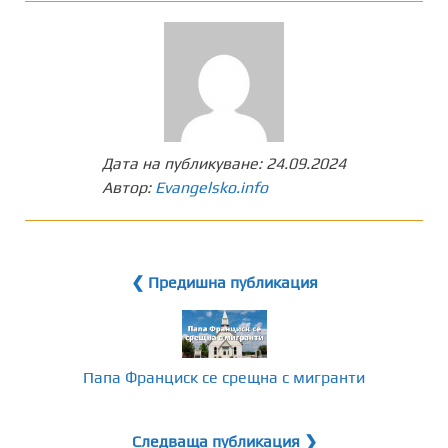
Дата на публикуване:
24.09.2024
Автор:
Evangelsko.info
❮ Предишна публикация
Папа Франциск се срещна с мигранти
Следваща публикация ❯