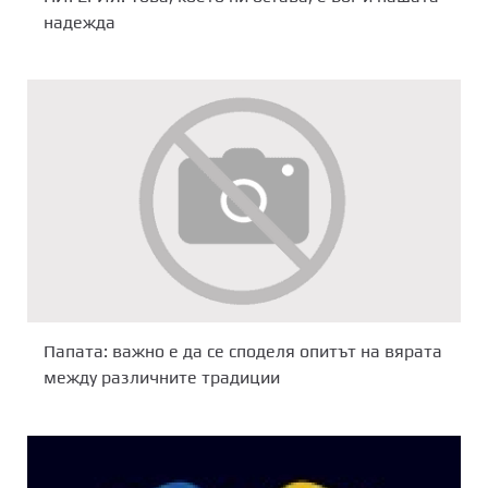
надежда
Папата: важно е да се споделя опитът на вярата
между различните традиции