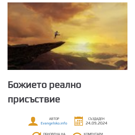
Божието реално
присъствие
АВТОР
СЪЗДАДЕН
24.09.2024
Evangelsko.info
ОБНОВЕНА НА
КОМЕНТАРИ