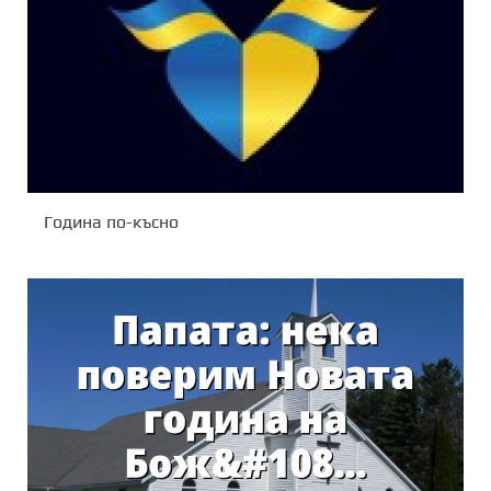
Година по-късно