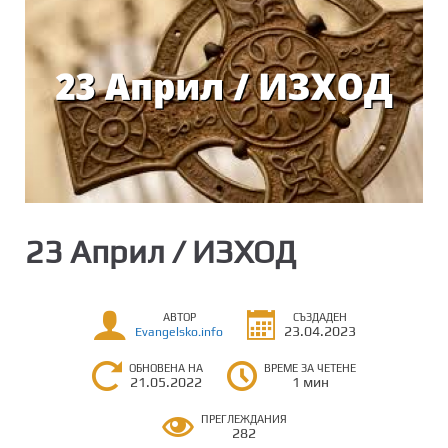
23 Април / ИЗХОД
АВТОР
СЪЗДАДЕН
23.04.2023
Evangelsko.info
ОБНОВЕНА НА
ВРЕМЕ ЗА ЧЕТЕНЕ
21.05.2022
1 мин
ПРЕГЛЕЖДАНИЯ
282