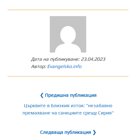
Дата на публикуване:
23.04.2023
Автор:
Evangelsko.info
❮ Предишна публикация
Църквите в Близкия изток: "незабавно
премахване на санкциите срещу Сирия"
Следваща публикация ❯