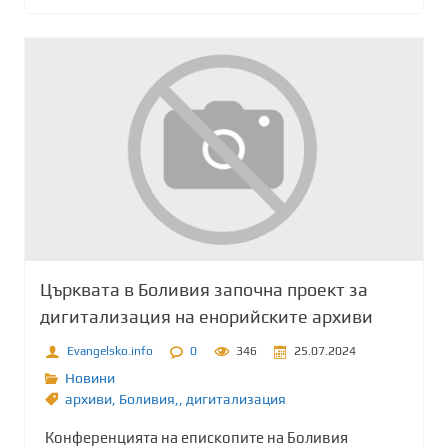
Църквата в Боливия започна проект за
дигитализация на енорийските архиви
Evangelsko.info
0
346
25.07.2024
Новини
архиви
,
Боливия,
,
дигитализация
Конференцията на епископите на Боливия