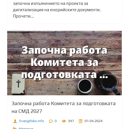
започна изпълнението на проекта за
дигитализация на енорийските документи.
Прочети...
Започна работа Комитета за подготовката
на СМД 2027
Evangelsko.info
0
347
01.04.2024
Новини