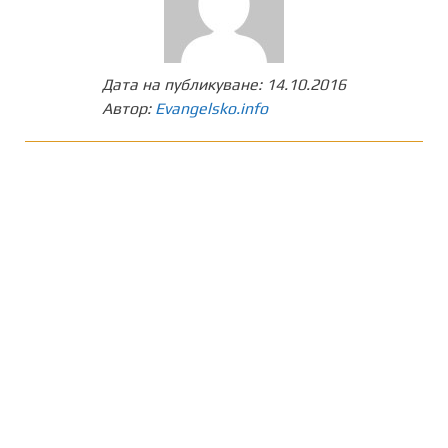
Дата на публикуване:
14.10.2016
Автор:
Evangelsko.info