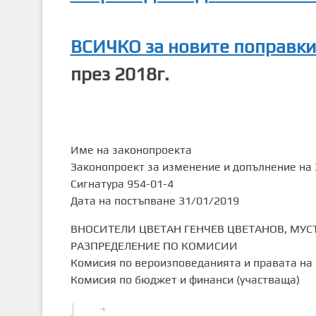
ВСИЧКО за новите поправк
през 2018г.
Име на законопроекта
Законопроект за изменение и допълнение на
Сигнатура 954-01-4
Дата на постъпване 31/01/2019
ВНОСИТЕЛИ ЦВЕТАН ГЕНЧЕВ ЦВЕТАНОВ, МУС
РАЗПРЕДЕЛЕНИЕ ПО КОМИСИИ
Комисия по вероизповеданията и правата на 
Комисия по бюджет и финанси (участваща)